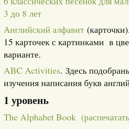
6 классических песенок для мал
3 до 8 лет
Английский алфавит
(карточки)
15 карточек с картинками в цв
варианте.
ABC Activities
. Здесь подобран
изучения написания букв англий
1 уровень
The Alphabet Book
(распечатать