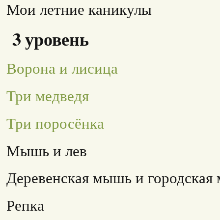
Мои летние каникулы
3 уровень
Ворона и лисица
Три медведя
Три поросёнка
Мышь и лев
Деревенская мышь и городская
Репка