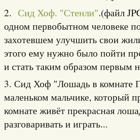
2.
Сид Хоф. "Стенли"
.(файл JP
одном первобытном человеке п
захотевшем улучшить свои жил
этого ему нужно было пойти пр
и стать таким образом первым 
3. Сид Хоф "Лошадь в комнате Г
маленьком мальчике, который пр
комнате живёт прекрасная лошад
разговаривать и играть...