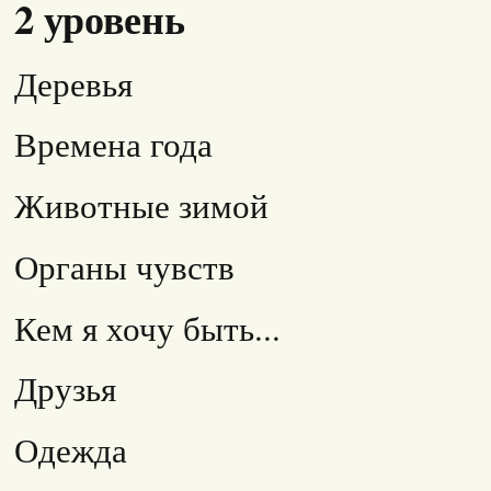
2 уровень
Деревья
Времена года
Животные зимой
Органы чувств
Кем я хочу быть...
Друзья
Одежда