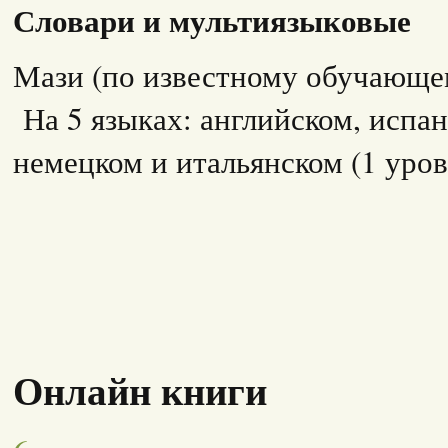
Словари и мультиязыковые
Мази (по известному обучающ
На 5 языках: английском, испан
немецком и итальянском (1 уров
Онлайн книги