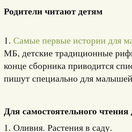
Родители читают детям
1.
Самые первые истории для 
МБ, детские традиционные рифм
конце сборника приводится спи
пишут специально для малышей 
Для самостоятельного чтения 
1. Оливия. Растения в саду.