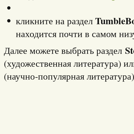
TumbleBo
кликните на раздел
находится почти в самом низ
St
Далее можете выбрать раздел
(художественная литература) и
(научно-популярная литература)