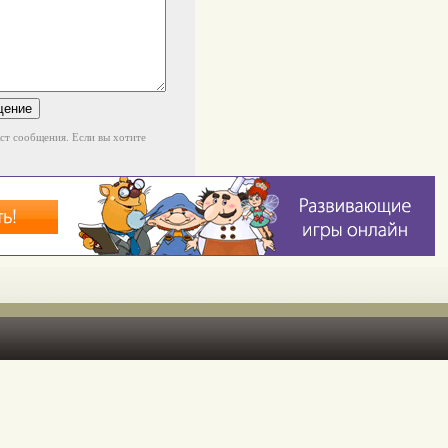
кст сообщения. Если вы хотите