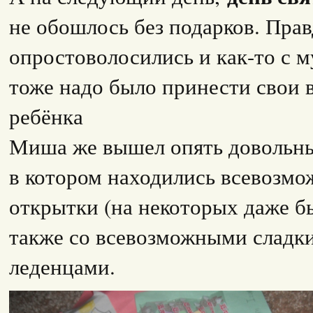
не обошлось без подарков. Прав
опростоволосились и как-то с 
тоже надо было принести свои 
ребёнка
Миша же вышел опять довольны
в котором находились всевозмо
открытки (на некоторых даже бы
также со всевозможными сладк
леденцами.