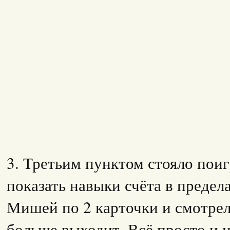
3. Третьим пунктом стояло поиг
показать навыки счёта в предел
Мишей по 2 карточки и смотрели
больше выходит. Всё просто и н