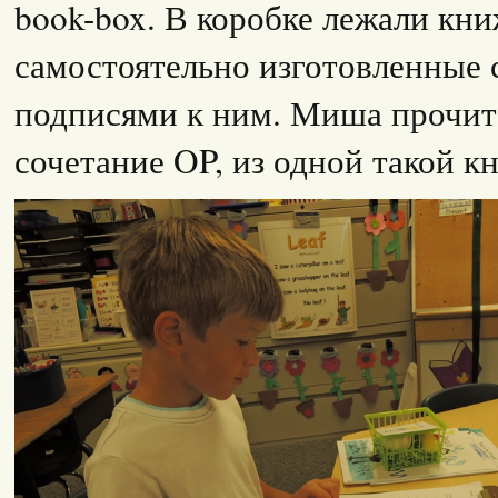
book-box. В коробке лежали кн
самостоятельно изготовленные 
подписями к ним. Миша прочит
сочетание OP, из одной такой к