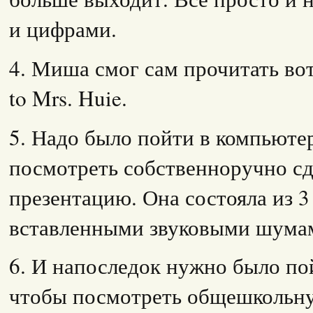
и цифрами.
4. Миша смог сам прочитать вот
to Mrs. Huie.
5. Надо было пойти в компьюте
посмотреть собственноручно 
презентацию. Она состояла из 3
вставленными звуковыми шума
6. И напоследок нужно было пойт
чтобы посмотреть общешкольн