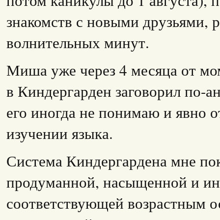
потом каникулы до 1 августа), 
знакомств с новыми друзьями, 
волнительных минут.
Миша уже через 4 месяца от мо
в Киндергарден заговорил по-анг
его иногда не понимаю и явно о
изучении языка.
Система Киндергардена мне пок
продуманной, насыщенной и ин
соответствующей возрастным о