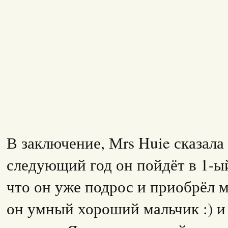
В заключение, Мrs Huie сказала
следующий год он пойдёт в 1-ы
что он уже подрос и приобрёл м
он умный хороший мальчик :) и 