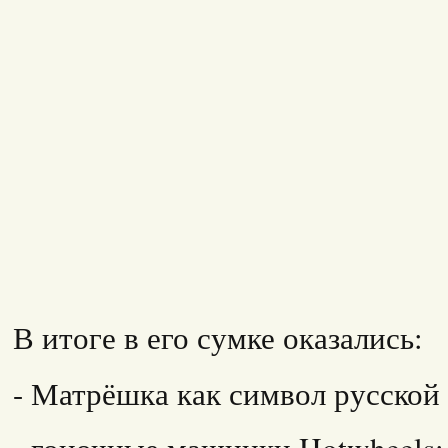
В итоге в его сумке оказались:
- Матрёшка как символ русской