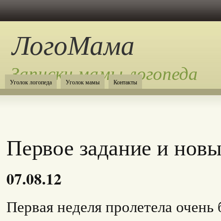
ЛогоМама
Записки мамы-логопеда
Уголок логопеда
Уголок мамы
Контакты
Первое задание и новы
07.08.12
Первая неделя пролетела очень