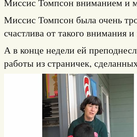
Миссис Томпсон вниманием и 
Миссис Томпсон была очень тро
счастлива от такого внимания и
А в конце недели ей преподнес
работы из страничек, сделанны