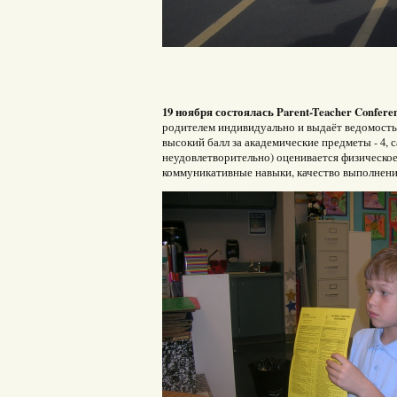
19 ноября состоялась Parent-Teacher Confere
родителем индивидуально и выдаёт ведомость
высокий балл за академические предметы - 4, 
неудовлетворительно) оценивается физическое
коммуникативные навыки, качество выполнени