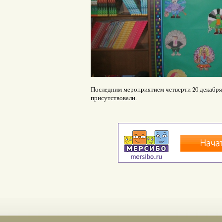
Последним мероприятием четверти 20 декабря
присутствовали.