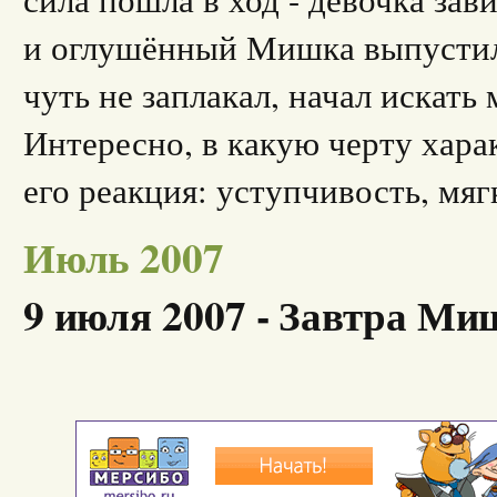
и оглушённый Мишка выпустил
чуть не заплакал, начал искать 
Интересно, в какую черту харак
его реакция: уступчивость, мягк
Июль 2007
9 июля 2007 - Завтра Миш