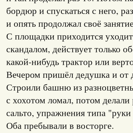
бордюр и спускаться с него, раз
и опять продолжал своё занятие
С площадки приходится уходит
скандалом, действует только о
какой-нибудь трактор или верто
Вечером пришёл дедушка и от 
Строили башню из разноцветны
с хохотом ломал, потом делали
сальто, упражнения типа "руки
Оба пребывали в восторге.