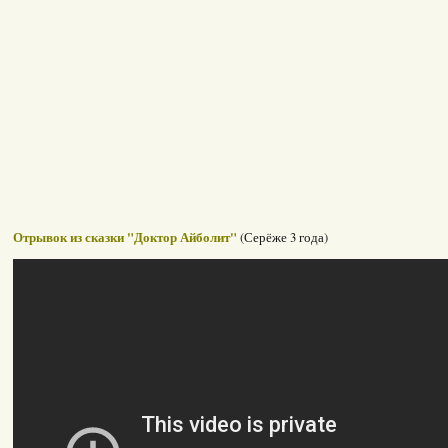
Отрывок из сказки "Доктор Айболит"
(Серёже 3 года)