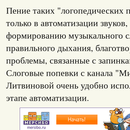
Пение таких "логопедических п
только в автоматизации звуков,
формированию музыкального сл
правильного дыхания, благотво
проблемы, связанные с запинка
Слоговые попевки с канала "М
Литвиновой очень удобно испо
этапе автоматизации.